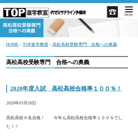
MENU
HOME
›
TOP進学教室
›
高松高校受験専門 合格への奥義
高松高校受験専門 合格への奥義
2020年度入試 高松高校合格率１００％！
2020年03月20日
高松高校９名合格！ 今年も高松高校合格率１００％でし
た！！