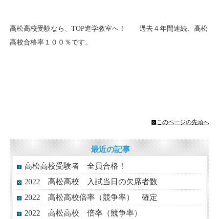
高松高校受験なら、TOP進学教室へ！ 過去４年間連続、高松
高校合格率１００％です。
このページの先頭へ
最近の記事
高松高校受験者 全員合格！
2022 高松高校 入試当日の欠席者数
2022 高松高校倍率（競争率） 確定
2022 高松高校 倍率（競争率）