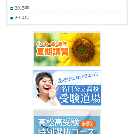
2015年
2014年