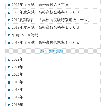
2022年度入試 高松高校入学定員
2020年度入試 高松高校合格率１００％！
2019夏期講習 「高松高受験特別選抜コース」
2019年度入試 高松高校合格率１００％
午前中に４時間
2018年度入試 高松高校合格率１００％
バックナンバー
2022年
2021年
2020年
2019年
2018年
2017年
2016年