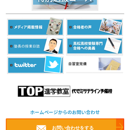
ホームページからのお問い合わせ
お問い合わせをする