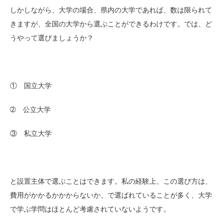
しかしながら、大学の場合、県内の大学であれば、数は限られて
きますが、全国の大学から選ぶことができるわけです。では、ど
うやって選びましょうか？
① 国立大学
➁ 公立大学
③ 私立大学
と設置主体で選ぶことはできます。私の経験上、この選び方は、
費用がかかるかかからないか、で選ばれていることが多く、大学
で学ぶ学問はほとんど考慮されていないようです。