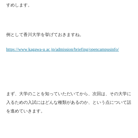
すめします。
例として香川大学を挙げておきますね。
https://www.kagawa-u.ac.jp/admission/briefing/opencampusinfo/
まず、大学のことを知っていただいてから、次回は、その大学に
入るための入試にはどんな種類があるのか、という点について話
を進めていきます。