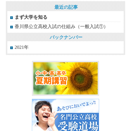
最近の記事
まず大学を知る
香川県公立高校入試の仕組み（一般入試①）
バックナンバー
2021年