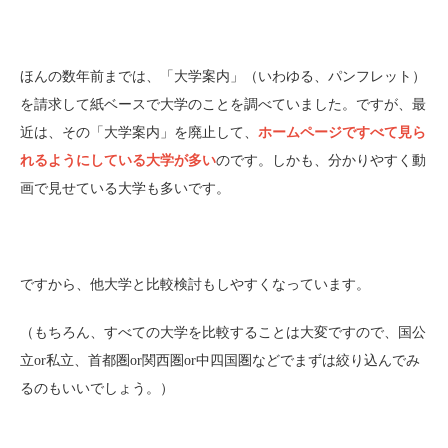
ほんの数年前までは、「大学案内」（いわゆる、パンフレット）
を請求して紙ベースで大学のことを調べていました。ですが、最
近は、その「大学案内」を廃止して、
ホームページですべて見ら
れるようにしている大学が多い
のです。しかも、分かりやすく動
画で見せている大学も多いです。
ですから、他大学と比較検討もしやすくなっています。
（もちろん、すべての大学を比較することは大変ですので、国公
立or私立、首都圏or関西圏or中四国圏などでまずは絞り込んでみ
るのもいいでしょう。）