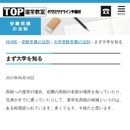
MENU
HOME
›
受験常勝の法則
›
大学受験常勝の法則
›
まず大学を知る
まず大学を知る
2021年06月18日
高校への進学の場合、近隣の高校の名前や場所を知っていたり、
兄弟がすでに通っていたりして、進学先高校の候補というのは、
ある程度絞られています。多くても５、６校だと思います。