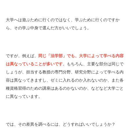
大学へは遊ぶために行くのではなく、学ぶために行くのですか
ら、その学ぶ中身で選んだ方がいいでしょう。
ですが、例えば、
同じ「法学部」でも、大学によって学べる内容
は異なっていることが多いです
。もちろん、主要な部分は同じで
しょうが、担当する教授の専門分野、研究分野によって学べる内
容は異なってきますし、ゼミに入れるのか入れないのか、また各
種資格習得のための講座はあるのかないのか、などなど大学ごと
に異なっています。
では、その差異を調べるには、どうすればいいでしょうか？