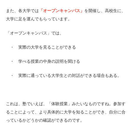
また、各大学では
「オープンキャンパス」
を開催し、高校生に、
大学に足を運んでもらっています。
「オープンキャンパス」では、
・ 実際の大学を見ることができる
・ 学べる授業の中身の説明を聞ける
・ 実際に通っている大学生との対話ができる場合もある。
これは、塾でいえば、「体験授業」みたいなものですね。参加す
ることによって、より具体的に大学を知ることができ、自分に合
っているかどうかの確認ができるのです。