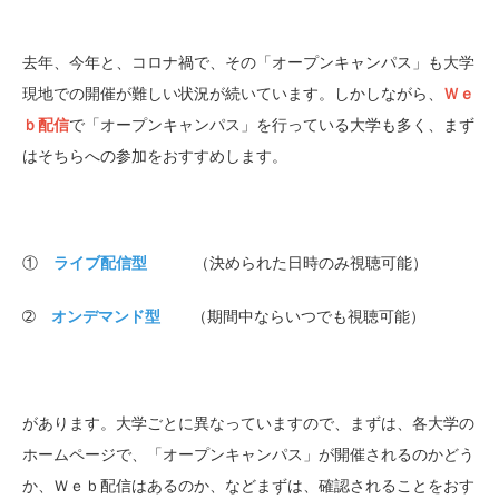
去年、今年と、コロナ禍で、その「オープンキャンパス」も大学
現地での開催が難しい状況が続いています。しかしながら、
Ｗｅ
ｂ配信
で「オープンキャンパス」を行っている大学も多く、まず
はそちらへの参加をおすすめします。
①
ライブ配信型
（決められた日時のみ視聴可能）
➁
オンデマンド型
（期間中ならいつでも視聴可能）
があります。大学ごとに異なっていますので、まずは、各大学の
ホームページで、「オープンキャンパス」が開催されるのかどう
か、Ｗｅｂ配信はあるのか、などまずは、確認されることをおす