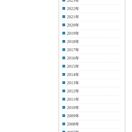
2023年
2022年
2021年
2020年
2019年
2018年
2017年
2016年
2015年
2014年
2013年
2012年
2011年
2010年
2009年
2008年