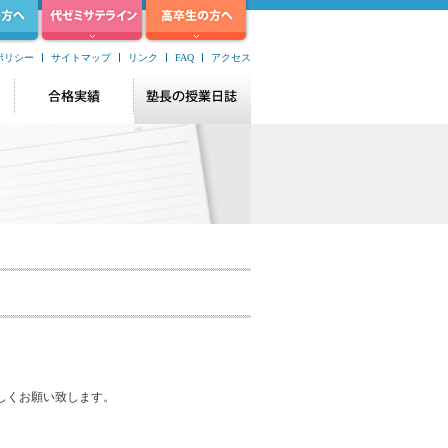
ポリシー
サイトマップ
リンク
FAQ
アクセス
しくお願い致します。