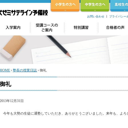
お問い合わせ
プライバシー
HOME
›
塾長の授業日誌
›
御礼
御礼
2013年12月31日
今年も大勢の生徒に通塾していただき、ありがとうございました。来年も、よろ