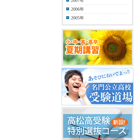
2007年
2006年
2005年