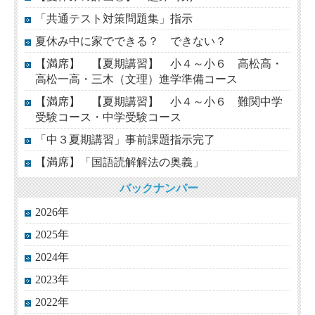
「共通テスト対策問題集」指示
夏休み中に家でできる？ できない？
【満席】 【夏期講習】 小４～小６ 高松高・
高松一高・三木（文理）進学準備コース
【満席】 【夏期講習】 小４～小６ 難関中学
受験コース・中学受験コース
「中３夏期講習」事前課題指示完了
【満席】「国語読解解法の奥義」
バックナンバー
2026年
2025年
2024年
2023年
2022年