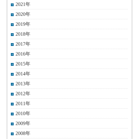
2021年
2020年
2019年
2018年
2017年
2016年
2015年
2014年
2013年
2012年
2011年
2010年
2009年
2008年