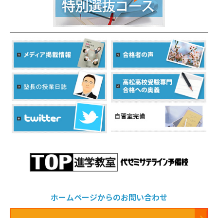
ホームページからのお問い合わせ