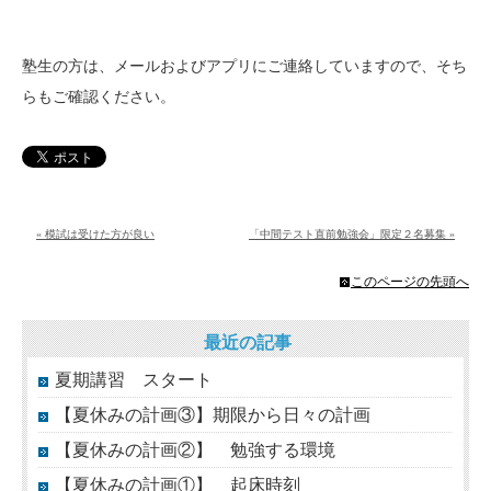
塾生の方は、メールおよびアプリにご連絡していますので、そち
らもご確認ください。
« 模試は受けた方が良い
「中間テスト直前勉強会」限定２名募集 »
このページの先頭へ
最近の記事
夏期講習 スタート
【夏休みの計画③】期限から日々の計画
【夏休みの計画②】 勉強する環境
【夏休みの計画①】 起床時刻