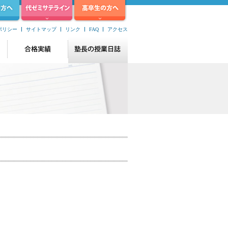
ポリシー
サイトマップ
リンク
FAQ
アクセス