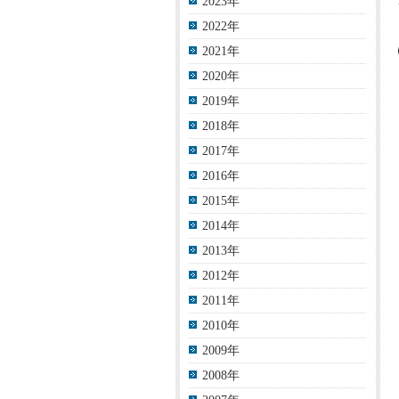
2023年
2022年
2021年
2020年
2019年
2018年
2017年
2016年
2015年
2014年
2013年
2012年
2011年
2010年
2009年
2008年