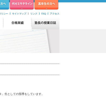
ポリシー
サイトマップ
リンク
FAQ
アクセス
３」生としての指導をしています。