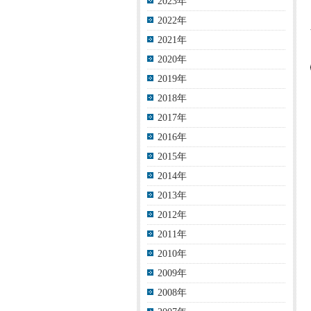
2023年
2022年
2021年
2020年
2019年
2018年
2017年
2016年
2015年
2014年
2013年
2012年
2011年
2010年
2009年
2008年