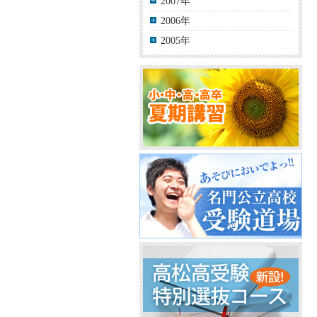
2007年
2006年
2005年