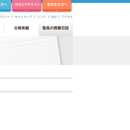
ポリシー
サイトマップ
リンク
FAQ
アクセス