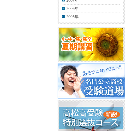
2007年
2006年
2005年