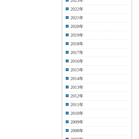
2023年
2022年
2021年
2020年
2019年
2018年
2017年
2016年
2015年
2014年
2013年
2012年
2011年
2010年
2009年
2008年