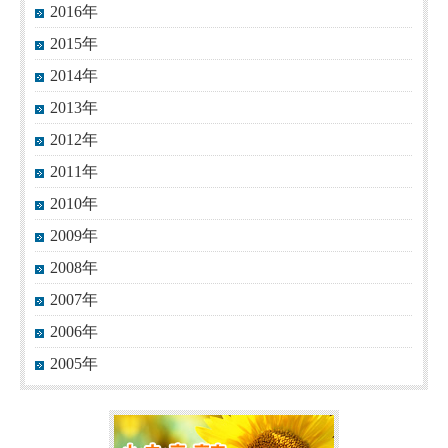
2016年
2015年
2014年
2013年
2012年
2011年
2010年
2009年
2008年
2007年
2006年
2005年