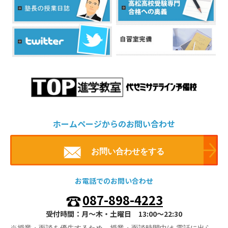
ホームページからのお問い合わせ
お問い合わせをする
お電話でのお問い合わせ
087-898-4223
受付時間：月～木・土曜日 13:00～22:30