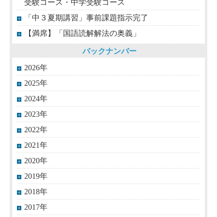
受験コース・中学受験コース
「中３夏期講習」事前課題指示完了
【満席】「国語読解解法の奥義」
バックナンバー
2026年
2025年
2024年
2023年
2022年
2021年
2020年
2019年
2018年
2017年