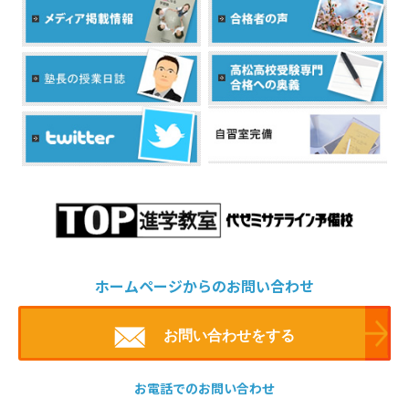
ホームページからのお問い合わせ
お問い合わせをする
お電話でのお問い合わせ