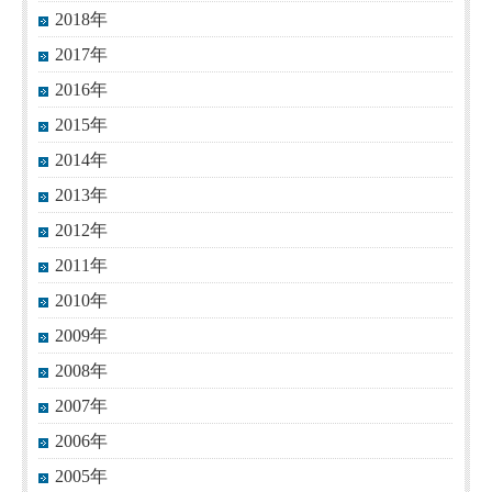
2018年
2017年
2016年
2015年
2014年
2013年
2012年
2011年
2010年
2009年
2008年
2007年
2006年
2005年