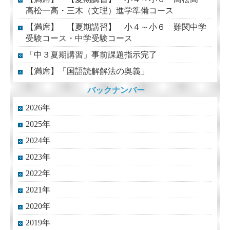
高松一高・三木（文理）進学準備コース
【満席】 【夏期講習】 小４～小６ 難関中学
受験コース・中学受験コース
「中３夏期講習」事前課題指示完了
【満席】「国語読解解法の奥義」
バックナンバー
2026年
2025年
2024年
2023年
2022年
2021年
2020年
2019年